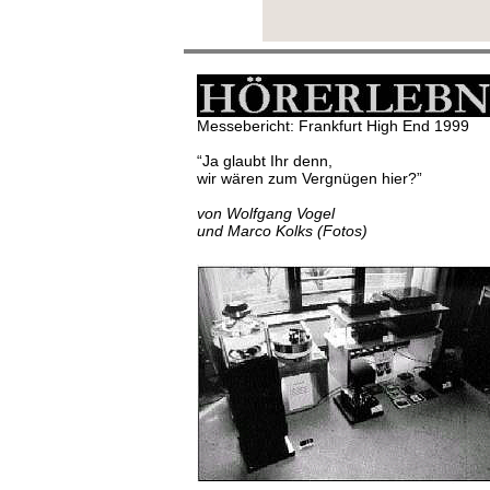
Messebericht: Frankfurt High End 1999
“Ja glaubt Ihr denn,
wir wären zum Vergnügen hier?”
von Wolfgang Vogel
und Marco Kolks (Fotos)