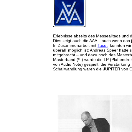
Erlebnisse abseits des Messealltags und 
Dies zeigt auch die AAA – auch wenn das 
In Zusammenarbeit mit
Tacet
konnten wir 
überall möglich ist: Andreas Speer hatte
mitgebracht – und dazu noch das Masterb
Masterband (!!!) wurde die LP (Plattendr
von Audio Note) gespielt, die Verstärkung 
Schallwandlung waren die
JUPITER
von C